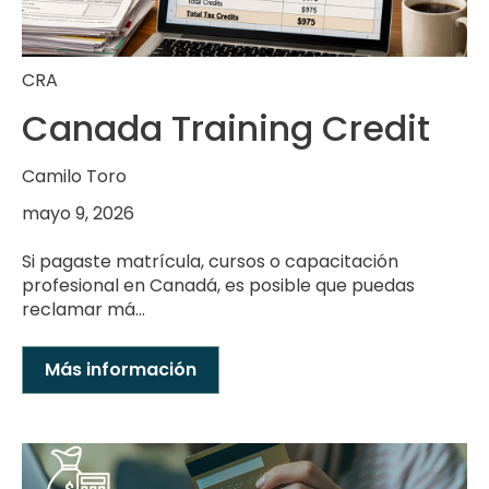
CRA
Canada Training Credit
Camilo Toro
mayo 9, 2026
Si pagaste matrícula, cursos o capacitación
profesional en Canadá, es posible que puedas
reclamar má...
Más información