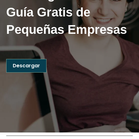
Guía
Gratis
de
Pequeñas Empresas
Descargar