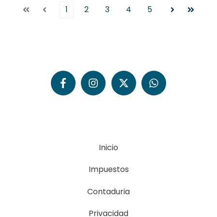
1
2
3
4
5
Primera
Anterior
Siguiente
Última
Inicio
Impuestos
Contaduria
Privacidad