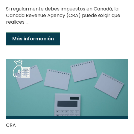
Si regularmente debes impuestos en Canadá, la
Canada Revenue Agency (CRA) puede exigir que
realices ...
Más información
CRA