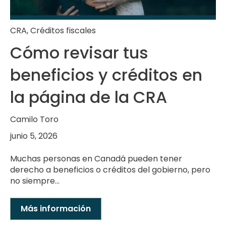
CRA
,
Créditos fiscales
Cómo revisar tus
beneficios y créditos en
la página de la CRA
Camilo Toro
junio 5, 2026
Muchas personas en Canadá pueden tener
derecho a beneficios o créditos del gobierno, pero
no siempre...
Más información