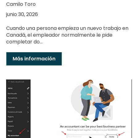
Camilo Toro
junio 30, 2026
Cuando una persona empieza un nuevo trabajo en
Canadá, el empleador normalmente le pide
completar do...
Más información