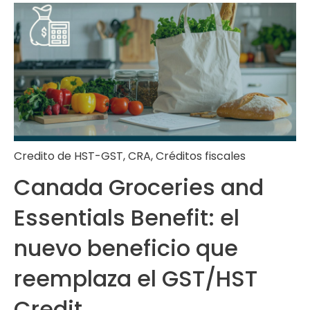
Credito de HST-GST
,
CRA
,
Créditos fiscales
Canada Groceries and
Essentials Benefit: el
nuevo beneficio que
reemplaza el GST/HST
Credit