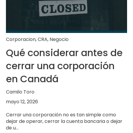
Corporacion
,
CRA
,
Negocio
Qué considerar antes de
cerrar una corporación
en Canadá
Camilo Toro
mayo 12, 2026
Cerrar una corporación no es tan simple como
dejar de operar, cerrar la cuenta bancaria o dejar
de u...