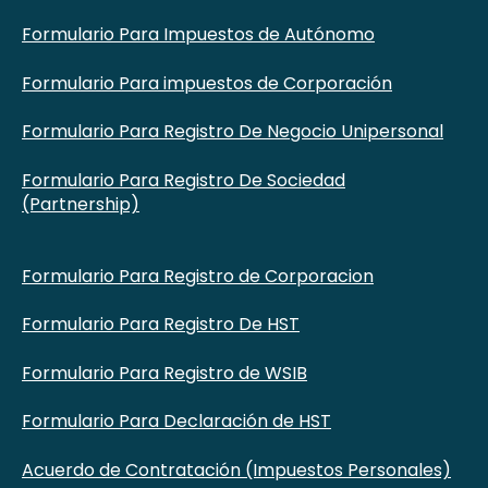
Formulario Para Impuestos de Autónomo
Formulario Para impuestos de Corporación
Formulario Para Registro De Negocio Unipersonal
Formulario Para Registro De Sociedad
(Partnership)
Formulario Para Registro de Corporacion
Formulario Para Registro De HST
Formulario Para Registro de WSIB
Formulario Para Declaración de HST
Acuerdo de Contratación (Impuestos Personales)