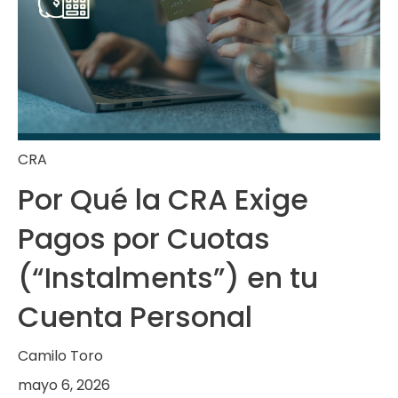
CRA
Por Qué la CRA Exige
Pagos por Cuotas
(“Instalments”) en tu
Cuenta Personal
Camilo Toro
mayo 6, 2026