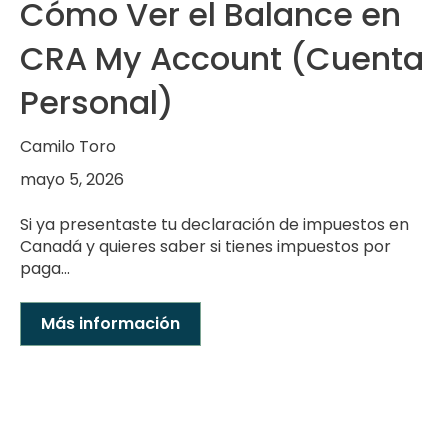
Cómo Ver el Balance en
CRA My Account (Cuenta
Personal)
Camilo Toro
mayo 5, 2026
Si ya presentaste tu declaración de impuestos en
Canadá y quieres saber si tienes impuestos por
paga...
Más información