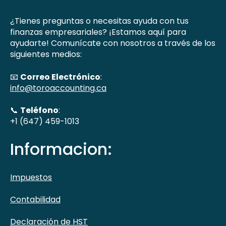
¿Tienes preguntas o necesitas ayuda con tus
finanzas empresariales? ¡Estamos aquí para
ayudarte! Comunícate con nosotros a través de los
siguientes medios:
📧
Correo Electrónico
:
info@toroaccounting.ca
📞
Teléfono
:
+1 (647) 459-1013
Informacion:
Impuestos
Contabilidad
Declaración de HST