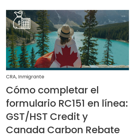
CRA
,
Inmigrante
Cómo completar el
formulario RC151 en línea:
GST/HST Credit y
Canada Carbon Rebate