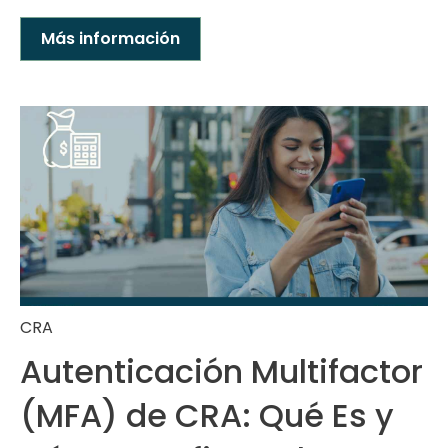
Más información
CRA
Autenticación Multifactor
(MFA) de CRA: Qué Es y