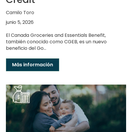
Camilo Toro
junio 5, 2026
El Canada Groceries and Essentials Benefit,
también conocido como CGEB, es un nuevo
beneficio del Go...
Más información