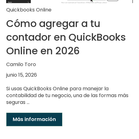
Quickbooks Online
Cómo agregar a tu
contador en QuickBooks
Online en 2026
Camilo Toro
junio 15, 2026
Si usas QuickBooks Online para manejar la
contabilidad de tu negocio, una de las formas más
seguras ...
Más información