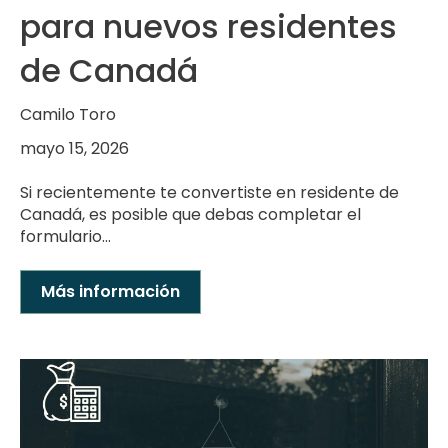
para nuevos residentes
de Canadá
Camilo Toro
mayo 15, 2026
Si recientemente te convertiste en residente de
Canadá, es posible que debas completar el
formulario...
Más información