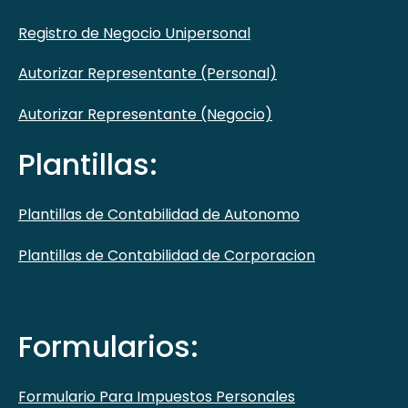
Registro de Negocio Unipersonal
Autorizar Representante (Personal)
Autorizar Representante (Negocio)
Plantillas:
Plantillas de Contabilidad de Autonomo
Plantillas de Contabilidad de Corporacion
Formularios:
Formulario Para Impuestos Personales