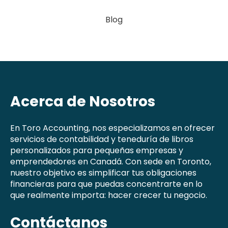
Blog
Acerca de Nosotros
En Toro Accounting, nos especializamos en ofrecer
servicios de contabilidad y teneduría de libros
personalizados para pequeñas empresas y
emprendedores en Canadá. Con sede en Toronto,
nuestro objetivo es simplificar tus obligaciones
financieras para que puedas concentrarte en lo
que realmente importa: hacer crecer tu negocio.
Contáctanos