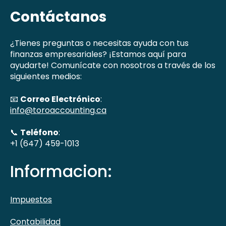
Contáctanos
¿Tienes preguntas o necesitas ayuda con tus
finanzas empresariales? ¡Estamos aquí para
ayudarte! Comunícate con nosotros a través de los
siguientes medios:
📧
Correo Electrónico
:
info@toroaccounting.ca
📞
Teléfono
:
+1 (647) 459-1013
Informacion:
Impuestos
Contabilidad