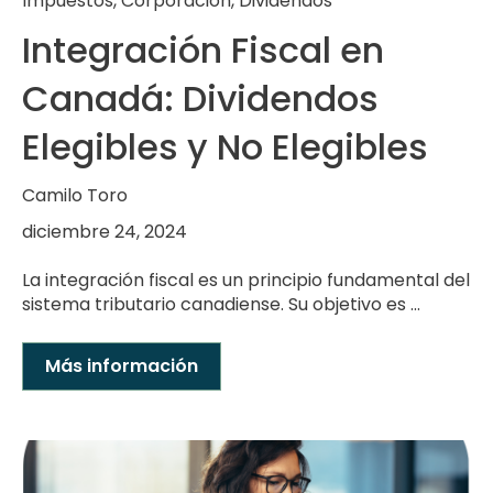
Impuestos
,
Corporacion
,
Dividendos
Integración Fiscal en
Canadá: Dividendos
Elegibles y No Elegibles
Camilo Toro
diciembre 24, 2024
La integración fiscal es un principio fundamental del
sistema tributario canadiense. Su objetivo es ...
Más información