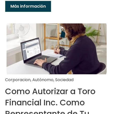
Más información
Corporacion
,
Autónomo
,
Sociedad
Como Autorizar a Toro
Financial Inc. Como
Representante de Tu