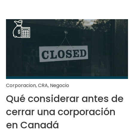
Corporacion
,
CRA
,
Negocio
Qué considerar antes de
cerrar una corporación
en Canadá