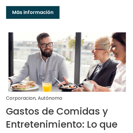
Más información
Corporacion
,
Autónomo
Gastos de Comidas y
Entretenimiento: Lo que