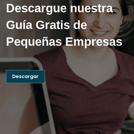
Descargue nuestra
Guía
Gratis
de
Pequeñas Empresas
Descargar