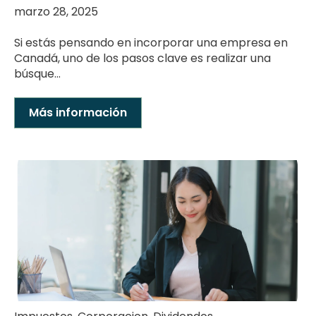
marzo 28, 2025
Si estás pensando en incorporar una empresa en
Canadá, uno de los pasos clave es realizar una
búsque...
Más información