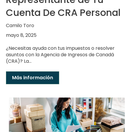
Cuenta De CRA Personal
Camilo Toro
mayo 8, 2025
¿Necesitas ayuda con tus impuestos o resolver
asuntos con la Agencia de Ingresos de Canadá
(CRA)? La...
Más información