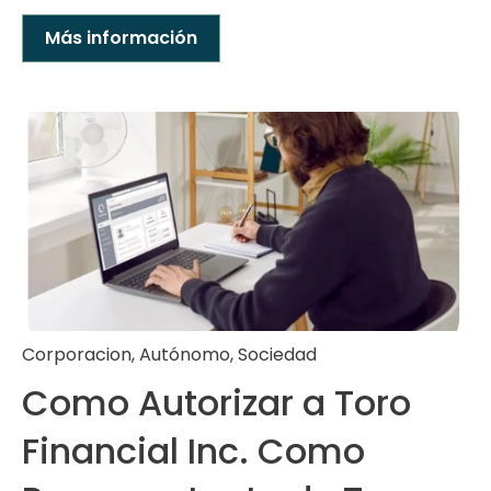
Más información
Corporacion
,
Autónomo
,
Sociedad
Como Autorizar a Toro
Financial Inc. Como