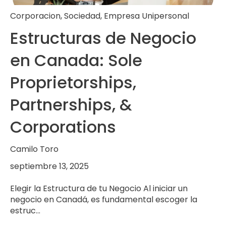
Corporacion
,
Sociedad
,
Empresa Unipersonal
Estructuras de Negocio
en Canada: Sole
Proprietorships,
Partnerships, &
Corporations
Camilo Toro
septiembre 13, 2025
Elegir la Estructura de tu Negocio Al iniciar un
negocio en Canadá, es fundamental escoger la
estruc...