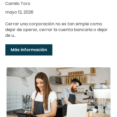
Camilo Toro
mayo 12, 2026
Cerrar una corporación no es tan simple como
dejar de operar, cerrar la cuenta bancaria o dejar
de u...
Más información