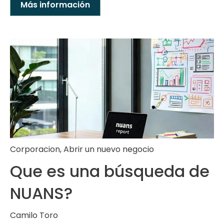
Más información
Corporacion
,
Abrir un nuevo negocio
Que es una búsqueda de
NUANS?
Camilo Toro