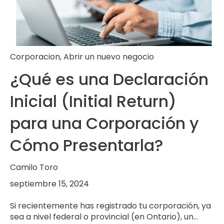
Corporacion
,
Abrir un nuevo negocio
¿Qué es una Declaración
Inicial (Initial Return)
para una Corporación y
Cómo Presentarla?
Camilo Toro
septiembre 15, 2024
Si recientemente has registrado tu corporación, ya
sea a nivel federal o provincial (en Ontario), un...