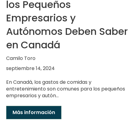
los Pequeños
Empresarios y
Autónomos Deben Saber
en Canadá
Camilo Toro
septiembre 14, 2024
En Canadá, los gastos de comidas y
entretenimiento son comunes para los pequeños
empresarios y autón...
Más información