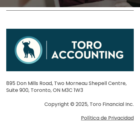
895 Don Mills Road, Two Morneau Shepell Centre,
Suite 900, Toronto, ON M3C 1W3
Copyright © 2025, Toro Financial Inc.
Política de Privacidad