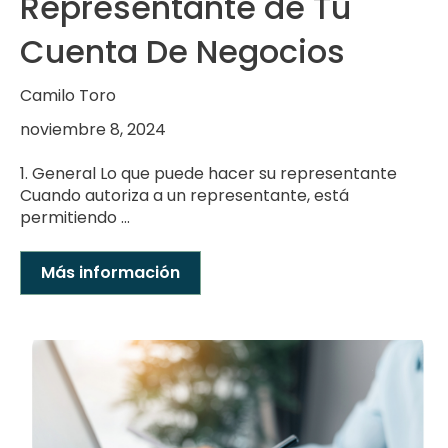
Representante de Tu
Cuenta De Negocios
Camilo Toro
noviembre 8, 2024
1. General Lo que puede hacer su representante
Cuando autoriza a un representante, está
permitiendo ...
Más información