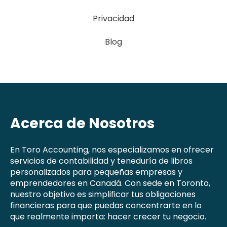
Privacidad
Blog
Acerca de Nosotros
En Toro Accounting, nos especializamos en ofrecer
servicios de contabilidad y teneduría de libros
personalizados para pequeñas empresas y
emprendedores en Canadá. Con sede en Toronto,
nuestro objetivo es simplificar tus obligaciones
financieras para que puedas concentrarte en lo
que realmente importa: hacer crecer tu negocio.