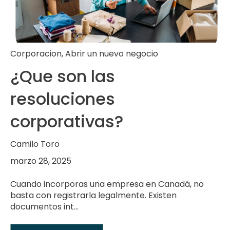
Corporacion
,
Abrir un nuevo negocio
¿Que son las
resoluciones
corporativas?
Camilo Toro
marzo 28, 2025
Cuando incorporas una empresa en Canadá, no
basta con registrarla legalmente. Existen
documentos int...