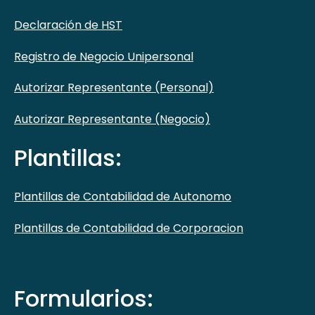
Declaración de HST
Registro de Negocio Unipersonal
Autorizar Representante (Personal)
Autorizar Representante (Negocio)
Plantillas:
Plantillas de Contabilidad de Autonomo
Plantillas de Contabilidad de Corporacion
Formularios: