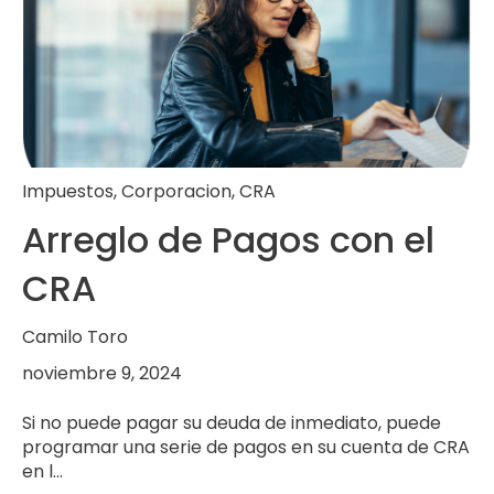
Impuestos
,
Corporacion
,
CRA
Arreglo de Pagos con el
CRA
Camilo Toro
noviembre 9, 2024
Si no puede pagar su deuda de inmediato, puede
programar una serie de pagos en su cuenta de CRA
en l...