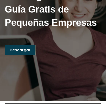
Guía
Gratis
de
Pequeñas Empresas
Descargar