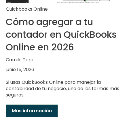
Quickbooks Online
Cómo agregar a tu
contador en QuickBooks
Online en 2026
Camilo Toro
junio 15, 2026
Si usas QuickBooks Online para manejar la
contabilidad de tu negocio, una de las formas más
seguras ...
Más información