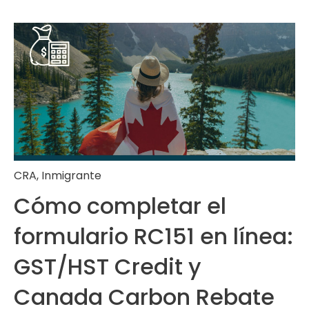
CRA
,
Inmigrante
Cómo completar el
formulario RC151 en línea:
GST/HST Credit y
Canada Carbon Rebate