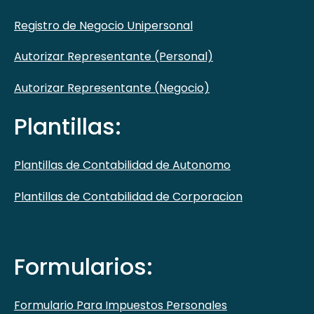
Registro de Negocio Unipersonal
Autorizar Representante (Personal)
Autorizar Representante (Negocio)
Plantillas:
Plantillas de Contabilidad de Autonomo
Plantillas de Contabilidad de Corporacion
Formularios:
Formulario Para Impuestos Personales