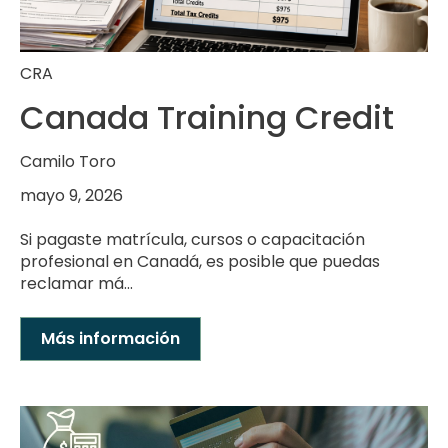
CRA
Canada Training Credit
Camilo Toro
mayo 9, 2026
Si pagaste matrícula, cursos o capacitación
profesional en Canadá, es posible que puedas
reclamar má...
Más información