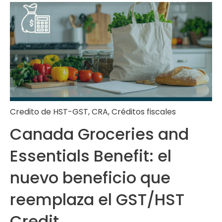
Credito de HST-GST
,
CRA
,
Créditos fiscales
Canada Groceries and
Essentials Benefit: el
nuevo beneficio que
reemplaza el GST/HST
Credit