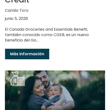
Camilo Toro
junio 5, 2026
El Canada Groceries and Essentials Benefit,
también conocido como CGEB, es un nuevo
beneficio del Go...
Más información