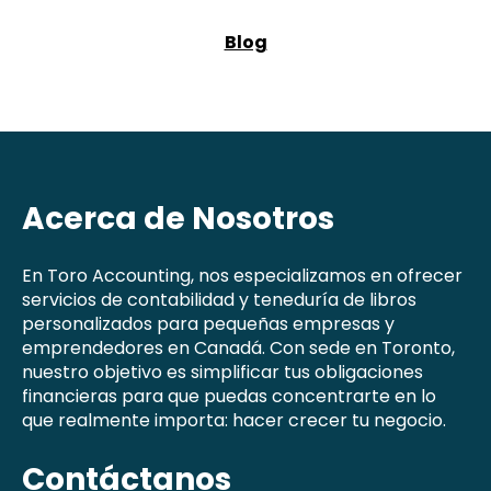
Blog
Acerca de Nosotros
En Toro Accounting, nos especializamos en ofrecer
servicios de contabilidad y teneduría de libros
personalizados para pequeñas empresas y
emprendedores en Canadá. Con sede en Toronto,
nuestro objetivo es simplificar tus obligaciones
financieras para que puedas concentrarte en lo
que realmente importa: hacer crecer tu negocio.
Contáctanos