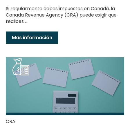
Si regularmente debes impuestos en Canadá, la
Canada Revenue Agency (CRA) puede exigir que
realices ...
Más información
CRA