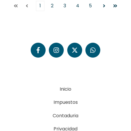
1
2
3
4
5
Primera
Anterior
Siguiente
Última
Inicio
Impuestos
Contaduria
Privacidad