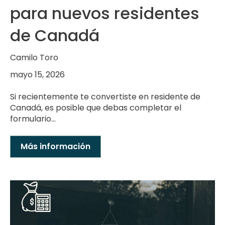
para nuevos residentes
de Canadá
Camilo Toro
mayo 15, 2026
Si recientemente te convertiste en residente de
Canadá, es posible que debas completar el
formulario...
Más información