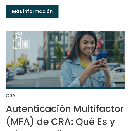
Más información
CRA
Autenticación Multifactor
(MFA) de CRA: Qué Es y