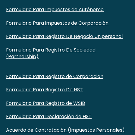
Formulario Para Impuestos de Autónomo
Formulario Para impuestos de Corporación
Formulario Para Registro De Negocio Unipersonal
Formulario Para Registro De Sociedad
(Partnership)
Formulario Para Registro de Corporacion
Formulario Para Registro De HST
Formulario Para Registro de WSIB
Formulario Para Declaración de HST
Acuerdo de Contratación (Impuestos Personales)