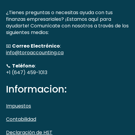
¿Tienes preguntas o necesitas ayuda con tus
finanzas empresariales? ¡Estamos aquí para
ayudarte! Comunícate con nosotros a través de los
siguientes medios:
📧
Correo Electrónico
:
info@toroaccounting.ca
📞
Teléfono
:
+1 (647) 459-1013
Informacion:
Impuestos
Contabilidad
Declaración de HST