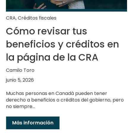
CRA
,
Créditos fiscales
Cómo revisar tus
beneficios y créditos en
la página de la CRA
Camilo Toro
junio 5, 2026
Muchas personas en Canadá pueden tener
derecho a beneficios o créditos del gobierno, pero
no siempre...
Más información