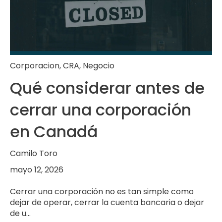
Corporacion
,
CRA
,
Negocio
Qué considerar antes de
cerrar una corporación
en Canadá
Camilo Toro
mayo 12, 2026
Cerrar una corporación no es tan simple como
dejar de operar, cerrar la cuenta bancaria o dejar
de u...