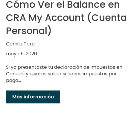
Cómo Ver el Balance en
CRA My Account (Cuenta
Personal)
Camilo Toro
mayo 5, 2026
Si ya presentaste tu declaración de impuestos en
Canadá y quieres saber si tienes impuestos por
paga...
Más información