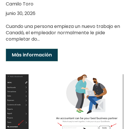
Camilo Toro
junio 30, 2026
Cuando una persona empieza un nuevo trabajo en
Canadá, el empleador normalmente le pide
completar do...
Más información