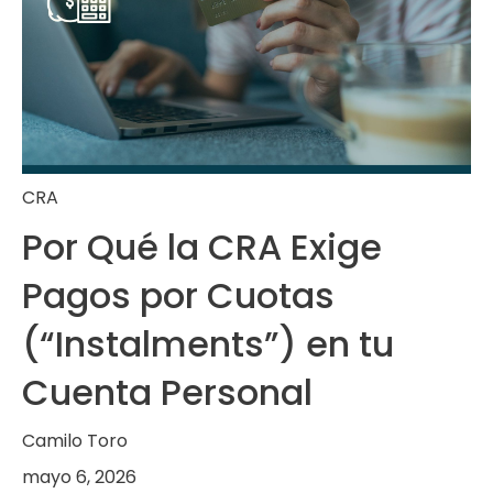
CRA
Por Qué la CRA Exige
Pagos por Cuotas
(“Instalments”) en tu
Cuenta Personal
Camilo Toro
mayo 6, 2026