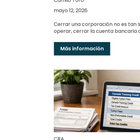
Camilo Toro
mayo 12, 2026
Cerrar una corporación no es tan 
operar, cerrar la cuenta bancaria o 
Más información
CRA