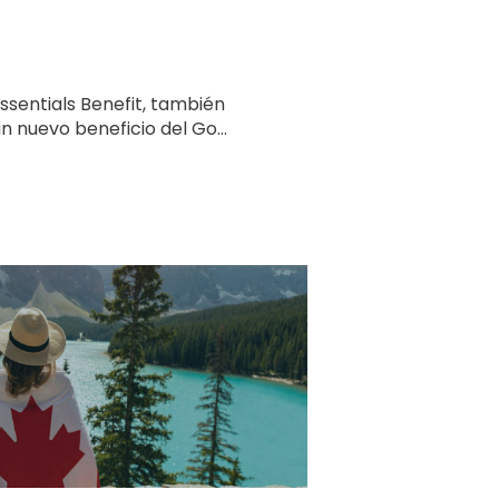
ssentials Benefit, también
 nuevo beneficio del Go...