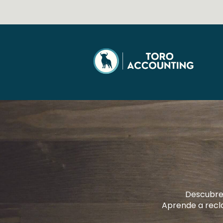
Descubre 
Aprende a recla