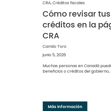
CRA
,
Créditos fiscales
Cómo revisar tus
créditos en la pá
CRA
Camilo Toro
junio 5, 2026
Muchas personas en Canadá puede
beneficios o créditos del gobierno, 
Más información