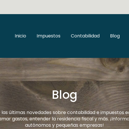
Inicio
Impuestos
Contabilidad
Blog
Blog
las últimas novedades sobre contabilidad e impuestos 
mar gastos, entender la residencia fiscal y más. ¡Inform
autónomos y pequeñas empresas!