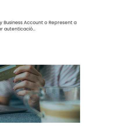
y Business Account o Represent a
r autenticació...