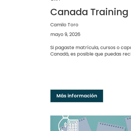
Canada Training 
Camilo Toro
mayo 9, 2026
Si pagaste matrícula, cursos o cap
Canadá, es posible que puedas rec
Más información