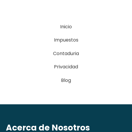
Inicio
Impuestos
Contaduria
Privacidad
Blog
Acerca de Nosotros