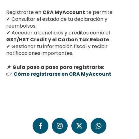
Registrarte en
CRA MyAccount
te permite:
✔ Consultar el estado de tu declaración y
reembolsos.
✔ Acceder a beneficios y créditos como el
GST/HST Credit y el Carbon Tax Rebate
.
✔ Gestionar tu información fiscal y recibir
notificaciones importantes.
📌
Guía paso a paso para registrarte:
👉
Cómo registrarse en CRA MyAccount