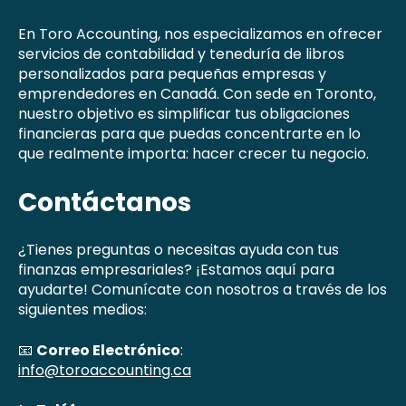
En Toro Accounting, nos especializamos en ofrecer
servicios de contabilidad y teneduría de libros
personalizados para pequeñas empresas y
emprendedores en Canadá. Con sede en Toronto,
nuestro objetivo es simplificar tus obligaciones
financieras para que puedas concentrarte en lo
que realmente importa: hacer crecer tu negocio.
Contáctanos
¿Tienes preguntas o necesitas ayuda con tus
finanzas empresariales? ¡Estamos aquí para
ayudarte! Comunícate con nosotros a través de los
siguientes medios:
📧
Correo Electrónico
:
info@toroaccounting.ca