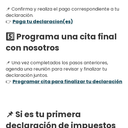
📌 Confirma y realiza el pago correspondiente a tu
declaración.
👉
Paga tu declaracion(es)
5️⃣ Programa una cita final
con nosotros
📌 Una vez completados los pasos anteriores,
agenda una reunión para revisar y finalizar tu
declaración juntos.
👉
Programar cita para finalizar tu declaración
📌 Si es tu primera
declaración de impuestos