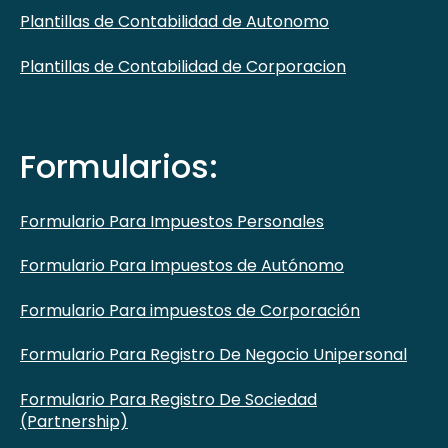
Plantillas de Contabilidad de Autonomo
Plantillas de Contabilidad de Corporacion
Formularios:
Formulario Para Impuestos Personales
Formulario Para Impuestos de Autónomo
Formulario Para impuestos de Corporación
Formulario Para Registro De Negocio Unipersonal
Formulario Para Registro De Sociedad
(Partnership)