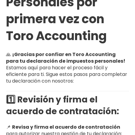
Personales por
primera vez con
Toro Accounting
🙏
¡Gracias por confiar en Toro Accounting
para tu declaración de impuestos personales!
Estamos aquí para hacer el proceso fácil y
eficiente para ti. Sigue estos pasos para completar
tu declaración con nosotros:
1️⃣ Revisión y firma el
acuerdo de contratación:
📌
Revisa y firma el acuerdo de contratación
para autorizar nuestra gestión de tu declaración: