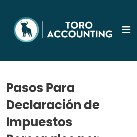
Abrir 
Pasos Para
Declaración de
Impuestos