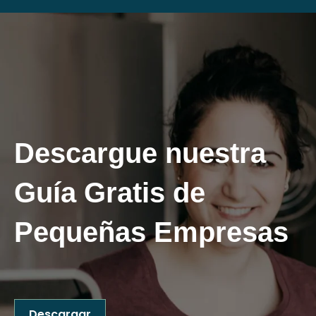
Descargue nuestra
Guía
Gratis
de
Pequeñas Empresas
Descargar