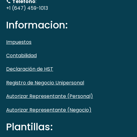
📞
Teléfono
:
+1 (647) 459-1013
Informacion:
Impuestos
Contabilidad
Declaración de HST
Registro de Negocio Unipersonal
Autorizar Representante (Personal)
Autorizar Representante (Negocio)
Plantillas: