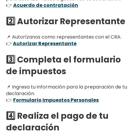
👉
Acuerdo de contratación
2️⃣ Autorizar Representante
📌 Autorízanos como representantes con el CRA:
👉
Autorizar Representante
3️⃣ Completa el formulario
de impuestos
📌 Ingresa tu información para la preparación de tu
declaración.
👉
Formulario Impuestos Personales
4️⃣ Realiza el pago de tu
declaración