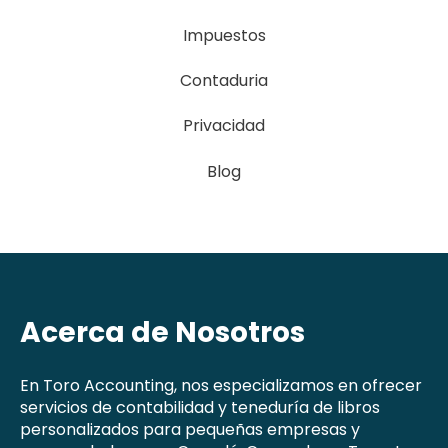
Impuestos
Contaduria
Privacidad
Blog
Acerca de Nosotros
En Toro Accounting, nos especializamos en ofrecer
servicios de contabilidad y teneduría de libros
personalizados para pequeñas empresas y