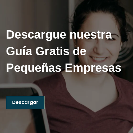
Descargue nuestra
Guía
Gratis
de
Pequeñas Empresas
Descargar