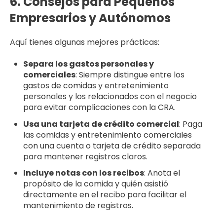
6. Consejos para Pequeños
Empresarios y Autónomos
Aquí tienes algunas mejores prácticas:
Separa los gastos personales y
comerciales
: Siempre distingue entre los
gastos de comidas y entretenimiento
personales y los relacionados con el negocio
para evitar complicaciones con la CRA.
Usa una tarjeta de crédito comercial
: Paga
las comidas y entretenimiento comerciales
con una cuenta o tarjeta de crédito separada
para mantener registros claros.
Incluye notas con los recibos
: Anota el
propósito de la comida y quién asistió
directamente en el recibo para facilitar el
mantenimiento de registros.