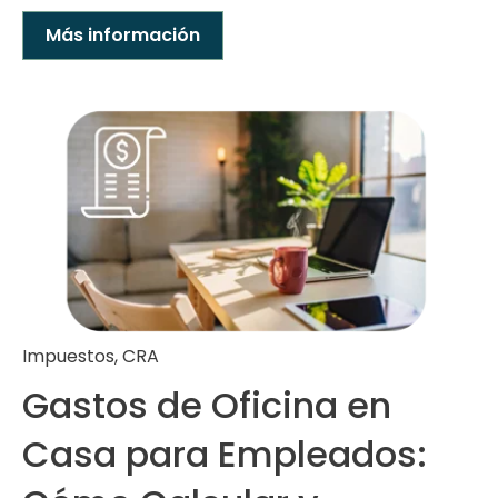
Más información
Impuestos
,
CRA
Gastos de Oficina en
Casa para Empleados: