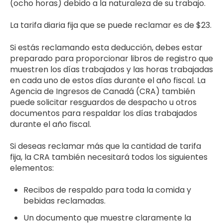
(ocho horas) debido a la naturaleza de su trabajo.
La tarifa diaria fija que se puede reclamar es de $23.
Si estás reclamando esta deducción, debes estar
preparado para proporcionar libros de registro que
muestren los días trabajados y las horas trabajadas
en cada uno de estos días durante el año fiscal. La
Agencia de Ingresos de Canadá (CRA) también
puede solicitar resguardos de despacho u otros
documentos para respaldar los días trabajados
durante el año fiscal.
Si deseas reclamar más que la cantidad de tarifa
fija, la CRA también necesitará todos los siguientes
elementos:
Recibos de respaldo para toda la comida y
bebidas reclamadas.
Un documento que muestre claramente la