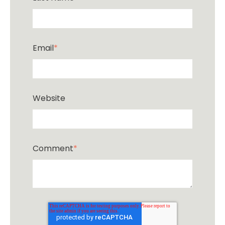
Email
*
Website
Comment
*