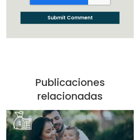
Publicaciones
relacionadas