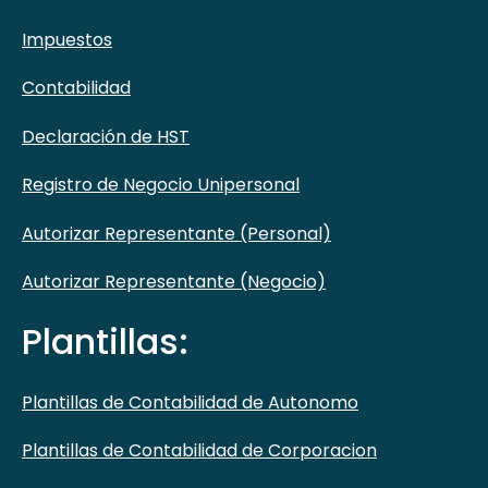
Impuestos
Contabilidad
Declaración de HST
Registro de Negocio Unipersonal
Autorizar Representante (Personal)
Autorizar Representante (Negocio)
Plantillas:
Plantillas de Contabilidad de Autonomo
Plantillas de Contabilidad de Corporacion