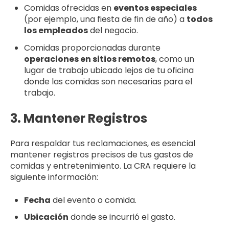
Comidas ofrecidas en
eventos especiales
(por ejemplo, una fiesta de fin de año) a
todos
los empleados
del negocio.
Comidas proporcionadas durante
operaciones en sitios remotos
, como un
lugar de trabajo ubicado lejos de tu oficina
donde las comidas son necesarias para el
trabajo.
3. Mantener Registros
Para respaldar tus reclamaciones, es esencial
mantener registros precisos de tus gastos de
comidas y entretenimiento. La CRA requiere la
siguiente información:
Fecha
del evento o comida.
Ubicación
donde se incurrió el gasto.