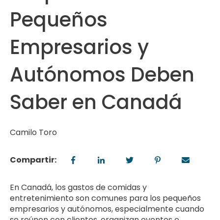
Pequeños
Empresarios y
Autónomos Deben
Saber en Canadá
Camilo Toro
Compartir:
En Canadá, los gastos de comidas y
entretenimiento son comunes para los pequeños
empresarios y autónomos, especialmente cuando
se reúnen con clientes, organizan eventos o