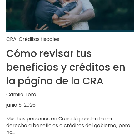
CRA
,
Créditos fiscales
Cómo revisar tus
beneficios y créditos en
la página de la CRA
Camilo Toro
junio 5, 2026
Muchas personas en Canadá pueden tener
derecho a beneficios o créditos del gobierno, pero
no...