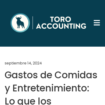
Abrir 
septiembre 14, 2024
Gastos de Comidas
y Entretenimiento:
Lo que los