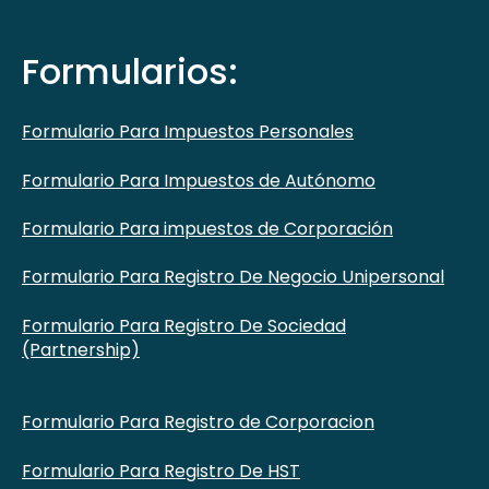
Formularios:
Formulario Para Impuestos Personales
Formulario Para Impuestos de Autónomo
Formulario Para impuestos de Corporación
Formulario Para Registro De Negocio Unipersonal
Formulario Para Registro De Sociedad
(Partnership)
Formulario Para Registro de Corporacion
Formulario Para Registro De HST