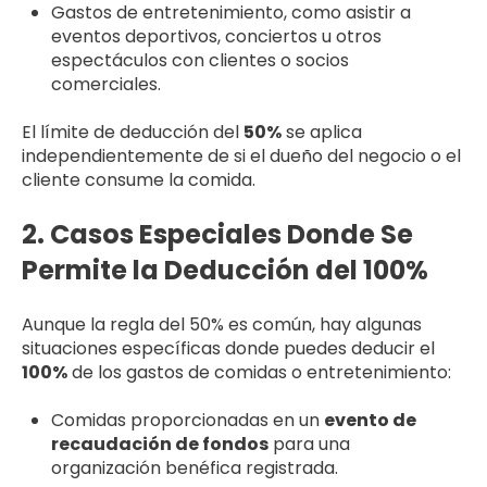
Gastos de entretenimiento, como asistir a
eventos deportivos, conciertos u otros
espectáculos con clientes o socios
comerciales.
El límite de deducción del
50%
se aplica
independientemente de si el dueño del negocio o el
cliente consume la comida.
2. Casos Especiales Donde Se
Permite la Deducción del 100%
Aunque la regla del 50% es común, hay algunas
situaciones específicas donde puedes deducir el
100%
de los gastos de comidas o entretenimiento:
Comidas proporcionadas en un
evento de
recaudación de fondos
para una
organización benéfica registrada.