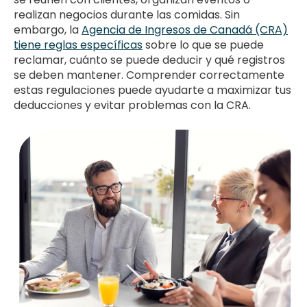
realizan negocios durante las comidas. Sin
embargo, la
Agencia de Ingresos de Canadá (CRA)
tiene reglas específicas
sobre lo que se puede
reclamar, cuánto se puede deducir y qué registros
se deben mantener. Comprender correctamente
estas regulaciones puede ayudarte a maximizar tus
deducciones y evitar problemas con la CRA.