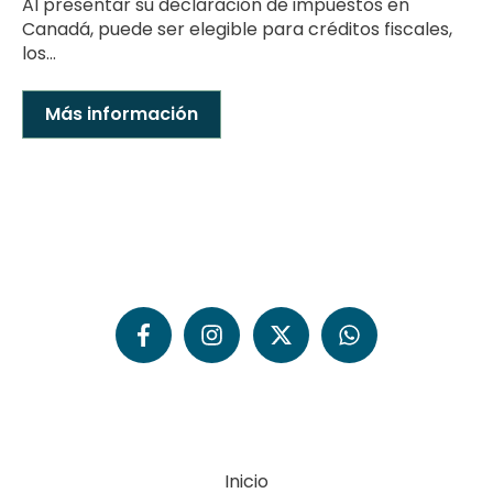
Al presentar su declaración de impuestos en
Canadá, puede ser elegible para créditos fiscales,
los...
Más información
Inicio