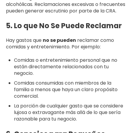
alcohólicas. Reclamaciones excesivas o frecuentes
pueden generar escrutinio por parte de la CRA.
5. Lo que No Se Puede Reclamar
Hay gastos que
no se pueden
reclamar como
comidas y entretenimiento. Por ejemplo:
Comidas o entretenimiento personal que no
están directamente relacionados con tu
negocio.
Comidas consumidas con miembros de la
familia a menos que haya un claro propósito
comercial.
La porción de cualquier gasto que se considere
lujosa o extravagante más allá de lo que sería
razonable para tu negocio.