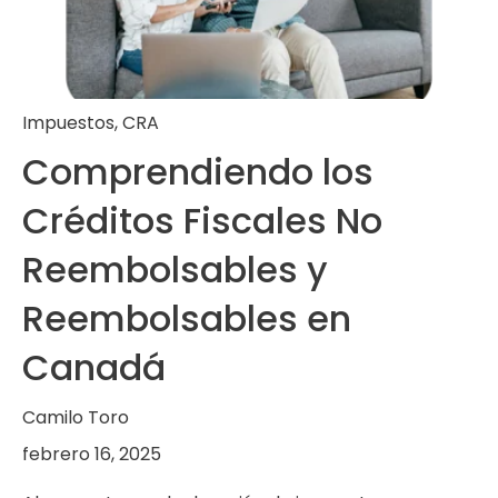
Impuestos
,
CRA
Comprendiendo los
Créditos Fiscales No
Reembolsables y
Reembolsables en
Canadá
Camilo Toro
febrero 16, 2025