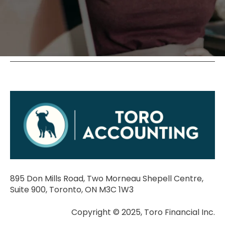
895 Don Mills Road, Two Morneau Shepell Centre,
Suite 900, Toronto, ON M3C 1W3
Copyright © 2025, Toro Financial Inc.