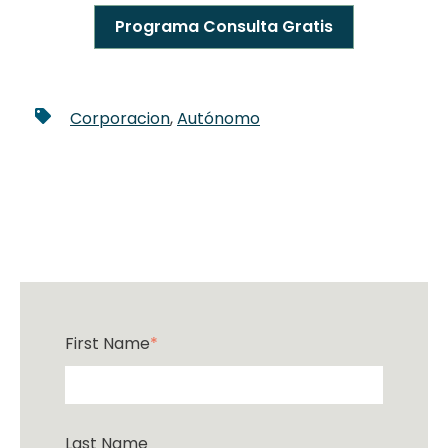
Programa Consulta Gratis
Corporacion
,
Autónomo
First Name
*
Last Name