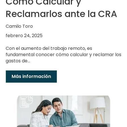
Cómo Calcular y
Reclamarlos ante la CRA
Camilo Toro
febrero 24, 2025
Con el aumento del trabajo remoto, es
fundamental conocer cómo calcular y reclamar los
gastos de...
Más información