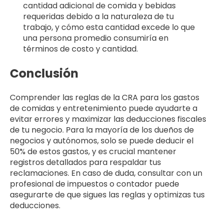
cantidad adicional de comida y bebidas
requeridas debido a la naturaleza de tu
trabajo, y cómo esta cantidad excede lo que
una persona promedio consumiría en
términos de costo y cantidad.
Conclusión
Comprender las reglas de la CRA para los gastos
de comidas y entretenimiento puede ayudarte a
evitar errores y maximizar las deducciones fiscales
de tu negocio. Para la mayoría de los dueños de
negocios y autónomos, solo se puede deducir el
50% de estos gastos, y es crucial mantener
registros detallados para respaldar tus
reclamaciones. En caso de duda, consultar con un
profesional de impuestos o contador puede
asegurarte de que sigues las reglas y optimizas tus
deducciones.