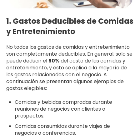
1. Gastos Deducibles de Comidas
y Entretenimiento
No todos los gastos de comidas y entretenimiento
son completamente deducibles. En general, solo se
puede deducir el
50%
del costo de las comidas y
entretenimiento, y esto se aplica a la mayoría de
los gastos relacionados con el negocio. A
continuación se presentan algunos ejemplos de
gastos elegibles:
Comidas y bebidas compradas durante
reuniones de negocios con clientes o
prospectos.
Comidas consumidas durante viajes de
negocios o conferencias.