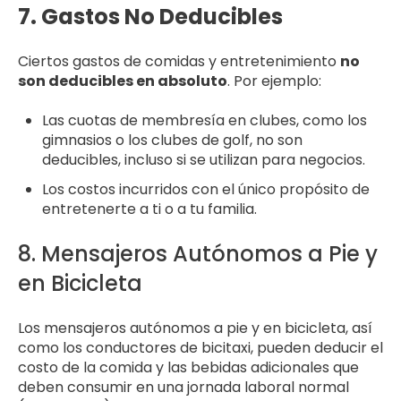
7. Gastos No Deducibles
Ciertos gastos de comidas y entretenimiento
no
son deducibles en absoluto
. Por ejemplo:
Las cuotas de membresía en clubes, como los
gimnasios o los clubes de golf, no son
deducibles, incluso si se utilizan para negocios.
Los costos incurridos con el único propósito de
entretenerte a ti o a tu familia.
8. Mensajeros Autónomos a Pie y
en Bicicleta
Los mensajeros autónomos a pie y en bicicleta, así
como los conductores de bicitaxi, pueden deducir el
costo de la comida y las bebidas adicionales que
deben consumir en una jornada laboral normal