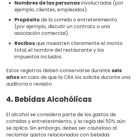
Nombres de las personas
involucradas (por
ejemplo, clientes, empleados).
Propósito
de la comida o entretenimiento
(por ejemplo, discutir un contrato o una
asociación comercial).
Recibos
que muestren claramente el monto
total, el nombre del restaurante y los
impuestos incluidos.
Estos registros deben conservarse durante
seis
años
en caso de que la CRA los solicite durante una
auditoría o revisión.
4. Bebidas Alcohólicas
El alcohol se considera parte de los gastos de
comidas y entretenimiento, y la regla del 50% aún
se aplica. Sin embargo, debes ser cauteloso al
reclamar gastos relacionados con bebidas